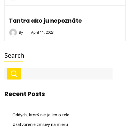
Tantra ako ju nepoznáte
By
April 11, 2023
Search
Recent Posts
Oddych, ktorý nie je len o tele
Uzatvorenie zmluvy na mieru