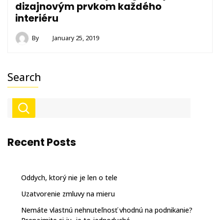
dizajnovým prvkom každého
interiéru
By
January 25, 2019
Search
Recent Posts
Oddych, ktorý nie je len o tele
Uzatvorenie zmluvy na mieru
Nemáte vlastnú nehnuteľnosť vhodnú na podnikanie?