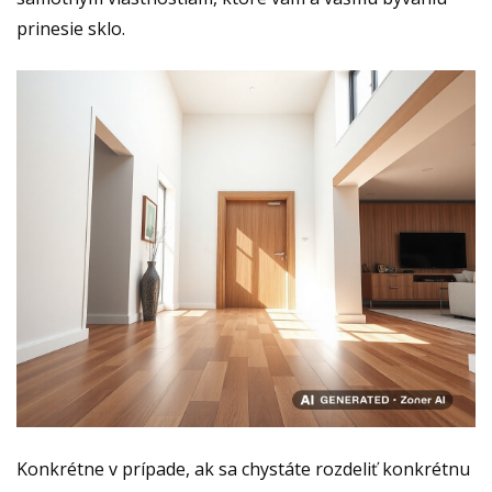
prinesie sklo.
Konkrétne v prípade, ak sa chystáte rozdeliť konkrétnu