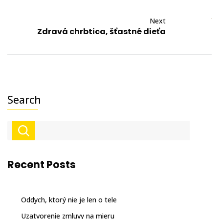
Next
Zdravá chrbtica, šťastné dieťa
Search
Recent Posts
Oddych, ktorý nie je len o tele
Uzatvorenie zmluvy na mieru