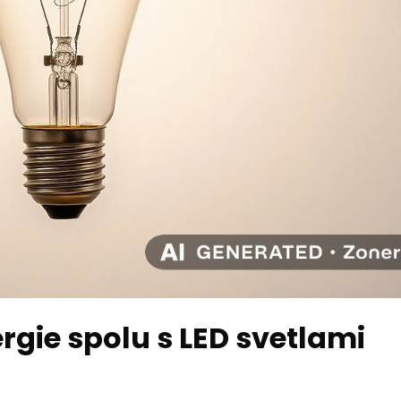
ergie spolu s LED svetlami