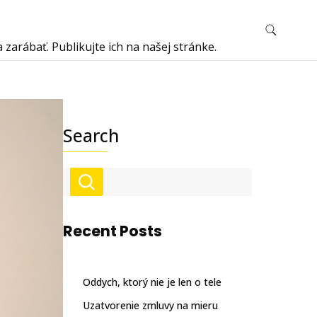
arábať. Publikujte ich na našej stránke.
Search
Recent Posts
Oddych, ktorý nie je len o tele
Uzatvorenie zmluvy na mieru