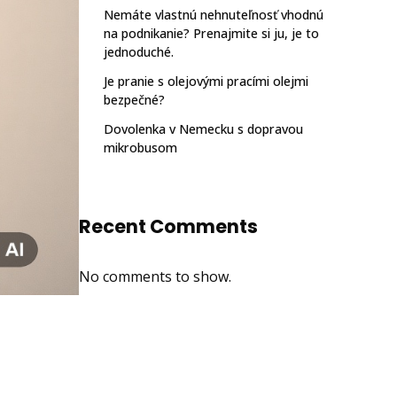
Nemáte vlastnú nehnuteľnosť vhodnú
na podnikanie? Prenajmite si ju, je to
jednoduché.
Je pranie s olejovými pracími olejmi
bezpečné?
Dovolenka v Nemecku s dopravou
mikrobusom
Recent Comments
No comments to show.