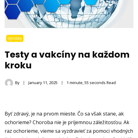
Výrobky
Testy a vakcíny na každom
kroku
By
January 11, 2025
1 minute, 55 seconds Read
Byť zdravý, je na prvom mieste. Čo sa však stane, ak
ochorieme? Choroba nie je príjemnou záležitosťou. Ak
raz ochorieme, vieme sa vyzdravieť za pomoci vhodných