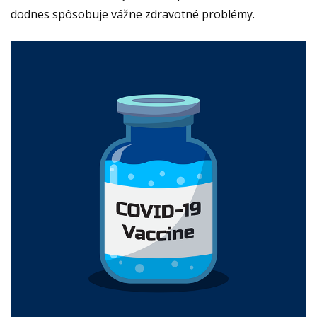
dodnes spôsobuje vážne zdravotné problémy.