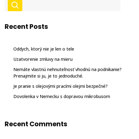
Recent Posts
Oddych, ktorý nie je len o tele
Uzatvorenie zmluvy na mieru
Nemáte vlastnú nehnuteľnosť vhodnú na podnikanie?
Prenajmite si ju, je to jednoduché.
Je pranie s olejovými pracími olejmi bezpečné?
Dovolenka v Nemecku s dopravou mikrobusom
Recent Comments