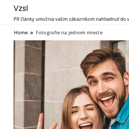
Vzsl
PR články umožnia vašim zákazníkom nahliadnuť do vá
Home
Fotografie na jednom mieste