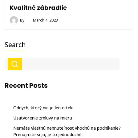
Kvalitné zábradlie
By
March 4, 2023
Search
Recent Posts
Oddych, ktorý nie je len o tele
Uzatvorenie zmluvy na mieru
Nemáte vlastnú nehnuteľnosť vhodnú na podnikanie?
Prenajmite si ju, je to jednoduché.